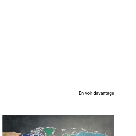
En voir davantage