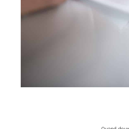
Quand deux