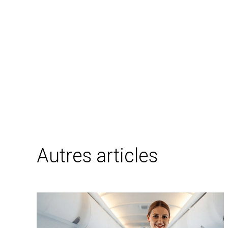
Autres articles