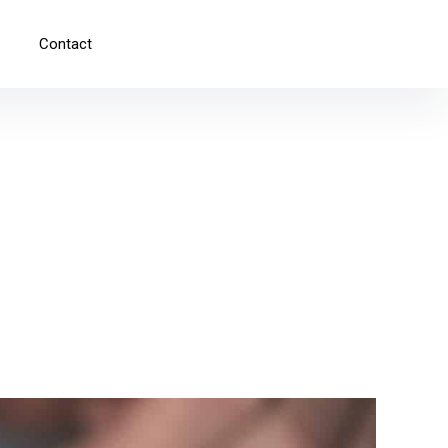
Contact