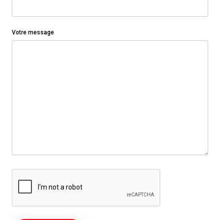
Votre message