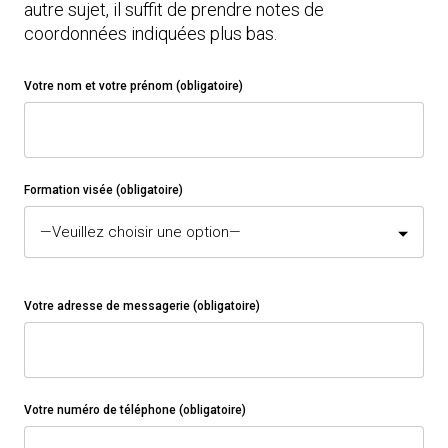
autre sujet, il suffit de prendre notes de
coordonnées indiquées plus bas.
Votre nom et votre prénom (obligatoire)
Formation visée (obligatoire)
Votre adresse de messagerie (obligatoire)
Votre numéro de téléphone (obligatoire)