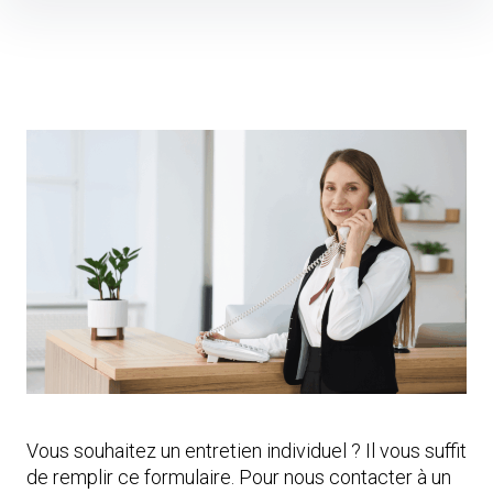
Skip
to
content
Vous souhaitez un entretien individuel ? Il vous suffit
de remplir ce formulaire. Pour nous contacter à un