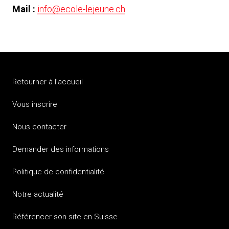
Mail :
info@ecole-lejeune.ch
Retourner à l’accueil
Vous inscrire
Nous contacter
Demander des informations
Politique de confidentialité
Notre actualité
Référencer son site en Suisse