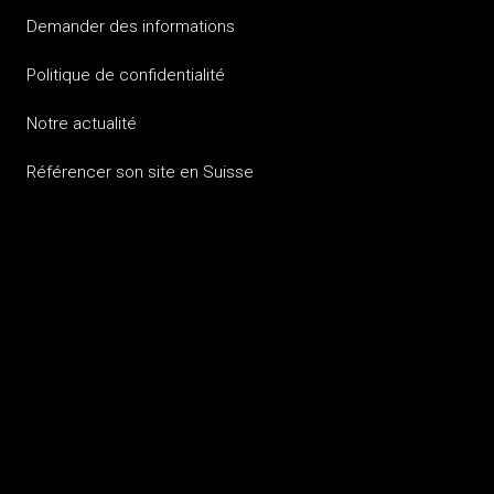
Demander des informations
Politique de confidentialité
Notre actualité
Référencer son site en Suisse