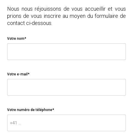
Nous nous réjouissons de vous accueillir et vous
prions de vous inscrire au moyen du formulaire de
contact ci-dessous.
Votre nom*
Votre e-mail*
Votre numéro de téléphone*