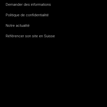
Demander des informations
Politique de confidentialité
Notre actualité
Référencer son site en Suisse