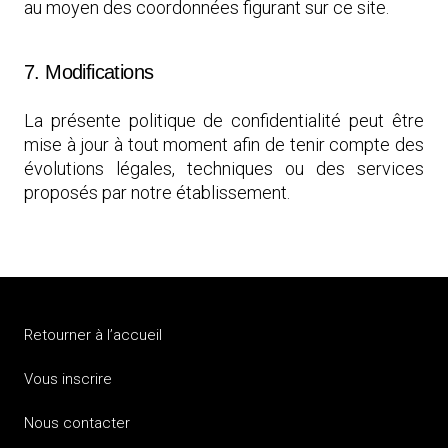
au moyen des coordonnées figurant sur ce site.
7. Modifications
La présente politique de confidentialité peut être
mise à jour à tout moment afin de tenir compte des
évolutions légales, techniques ou des services
proposés par notre établissement.
Retourner à l’accueil
Vous inscrire
Nous contacter