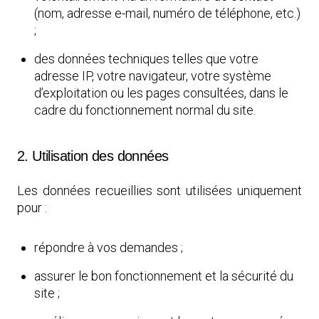
(nom, adresse e-mail, numéro de téléphone, etc.)
;
des données techniques telles que votre
adresse IP, votre navigateur, votre système
d’exploitation ou les pages consultées, dans le
cadre du fonctionnement normal du site.
2. Utilisation des données
Les données recueillies sont utilisées uniquement
pour :
répondre à vos demandes ;
assurer le bon fonctionnement et la sécurité du
site ;