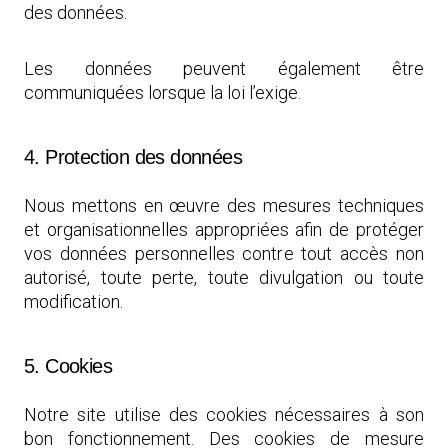
des données.
Les données peuvent également être
communiquées lorsque la loi l’exige.
4. Protection des données
Nous mettons en œuvre des mesures techniques
et organisationnelles appropriées afin de protéger
vos données personnelles contre tout accès non
autorisé, toute perte, toute divulgation ou toute
modification.
5. Cookies
Notre site utilise des cookies nécessaires à son
bon fonctionnement. Des cookies de mesure