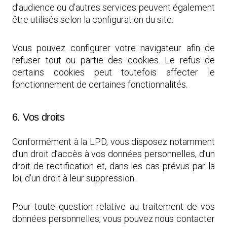
d’audience ou d’autres services peuvent également
être utilisés selon la configuration du site.
Vous pouvez configurer votre navigateur afin de
refuser tout ou partie des cookies. Le refus de
certains cookies peut toutefois affecter le
fonctionnement de certaines fonctionnalités.
6. Vos droits
Conformément à la LPD, vous disposez notamment
d’un droit d’accès à vos données personnelles, d’un
droit de rectification et, dans les cas prévus par la
loi, d’un droit à leur suppression.
Pour toute question relative au traitement de vos
données personnelles, vous pouvez nous contacter