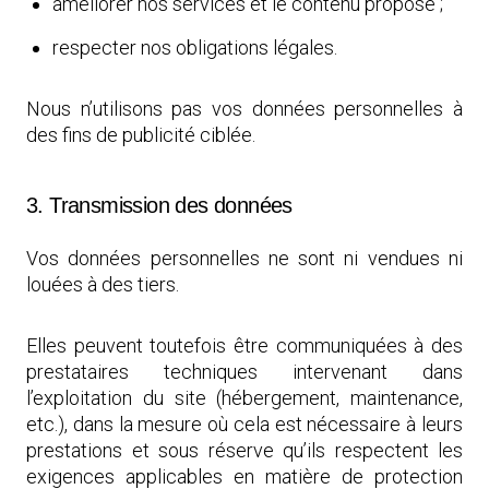
améliorer nos services et le contenu proposé ;
respecter nos obligations légales.
Nous n’utilisons pas vos données personnelles à
des fins de publicité ciblée.
3. Transmission des données
Vos données personnelles ne sont ni vendues ni
louées à des tiers.
Elles peuvent toutefois être communiquées à des
prestataires techniques intervenant dans
l’exploitation du site (hébergement, maintenance,
etc.), dans la mesure où cela est nécessaire à leurs
prestations et sous réserve qu’ils respectent les
exigences applicables en matière de protection